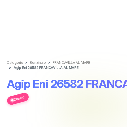
Categorie
Benzinaio
FRANCAVILLA AL MARE
Agip Eni 26582 FRANCAVILLA AL MARE
Agip Eni 26582 FRANC
Chiuso