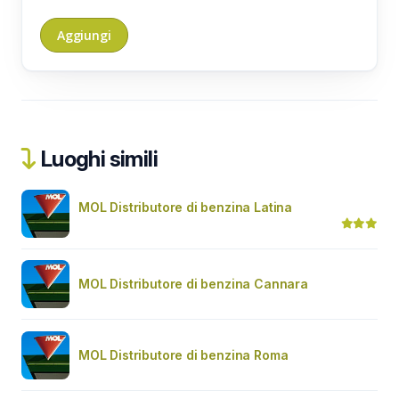
Luoghi simili
MOL Distributore di benzina Latina
MOL Distributore di benzina Cannara
MOL Distributore di benzina Roma