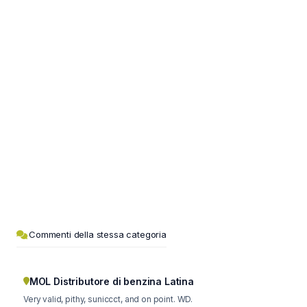
Commenti della stessa categoria
MOL Distributore di benzina Latina
Very valid, pithy, suniccct, and on point. WD.