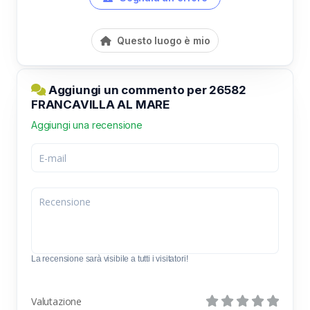
Questo luogo è mio
Aggiungi un commento per 26582
FRANCAVILLA AL MARE
Aggiungi una recensione
La recensione sarà visibile a tutti i visitatori!
Valutazione