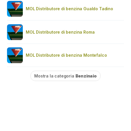
MOL Distributore di benzina Gualdo Tadino
MOL Distributore di benzina Roma
MOL Distributore di benzina Montefalco
Mostra la categoria
Benzinaio