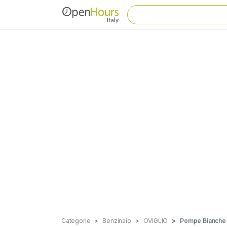
Categorie
Benzinaio
OVIGLIO
Pompe Bianche I